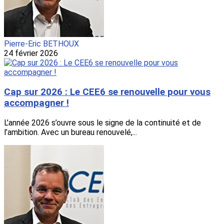
Pierre-Eric BETHOUX
24 février 2026
Cap sur 2026 : Le CEE6 se renouvelle pour vous
accompagner !
L’année 2026 s’ouvre sous le signe de la continuité et de
l’ambition. Avec un bureau renouvelé,...