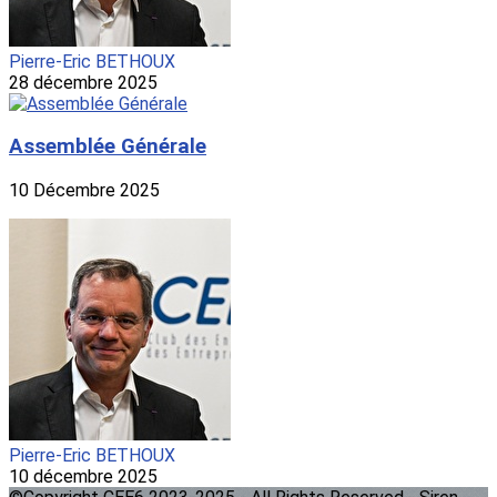
Pierre-Eric BETHOUX
28 décembre 2025
Assemblée Générale
10 Décembre 2025
Pierre-Eric BETHOUX
10 décembre 2025