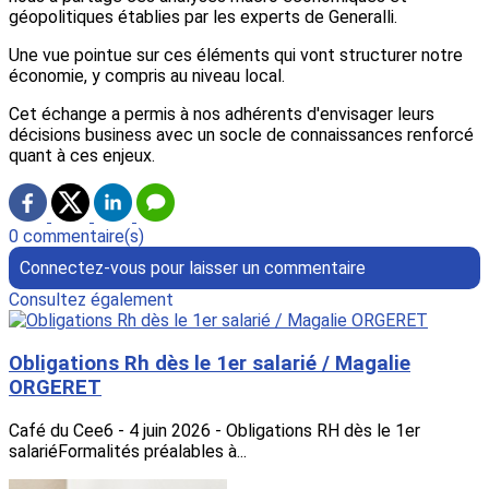
géopolitiques établies par les experts de Generalli.
Une vue pointue sur ces éléments qui vont structurer notre
économie, y compris au niveau local.
Cet échange a permis à nos adhérents d'envisager leurs
décisions business avec un socle de connaissances renforcé
quant à ces enjeux.
0 commentaire(s)
Connectez-vous pour laisser un commentaire
Consultez également
Obligations Rh dès le 1er salarié / Magalie
ORGERET
Café du Cee6 - 4 juin 2026 - Obligations RH dès le 1er
salariéFormalités préalables à...