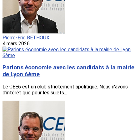
Pierre-Eric BETHOUX
4 mars 2026
Parlons économie avec les candidats à la mairie
de Lyon 6ème
Le CEE6 est un club strictement apolitique. Nous n'avons
d'intérêt que pour les sujets...