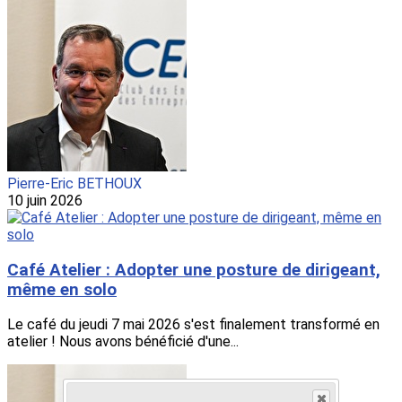
Pierre-Eric BETHOUX
10 juin 2026
Café Atelier : Adopter une posture de dirigeant,
même en solo
Le café du jeudi 7 mai 2026 s'est finalement transformé en
atelier ! Nous avons bénéficié d'une...