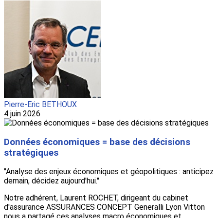
Pierre-Eric BETHOUX
4 juin 2026
Données économiques = base des décisions
stratégiques
"Analyse des enjeux économiques et géopolitiques : anticipez
demain, décidez aujourd'hui."
Notre adhérent, Laurent ROCHET, dirigeant du cabinet
d'assurance ASSURANCES CONCEPT Generalli Lyon Vitton
nous a partagé ces analyses macro économiques et